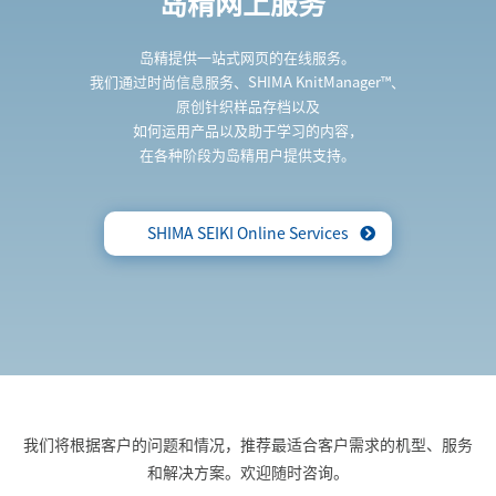
岛精网上服务
岛精提供一站式网页的在线服务。
我们通过时尚信息服务、SHIMA KnitManager™、
原创针织样品存档以及
如何运用产品以及助于学习的内容，
在各种阶段为岛精用户提供支持。
SHIMA SEIKI Online Services
我们将根据客户的问题和情况，推荐最适合客户需求的机型、服务
和解决方案。欢迎随时咨询。