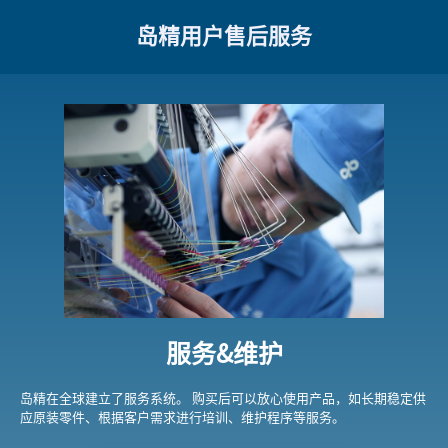
岛精用户售后服务
服务&维护
岛精在全球建立了服务系统。 购买后可以放心使用产品，如长期稳定供
应原装零件、根据客户需求进行培训、维护程序等服务。