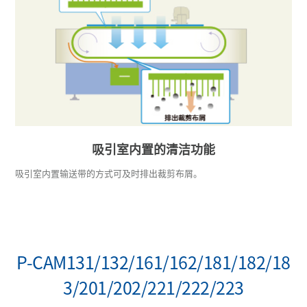
吸引室内置的清洁功能
吸引室内置输送带的方式可及时排出裁剪布屑。
P-CAM131/132/161/162/181/182/18
3/201/202/221/222/223