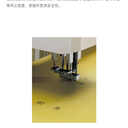
等停止装置，使操作更具安全性。