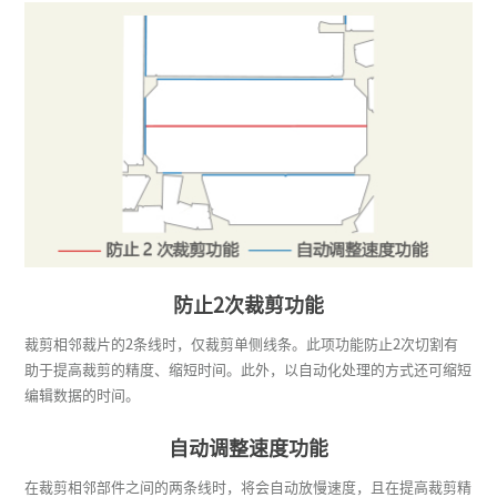
防止2次裁剪功能
裁剪相邻裁片的2条线时，仅裁剪单侧线条。此项功能防止2次切割有
助于提高裁剪的精度、缩短时间。此外，以自动化处理的方式还可缩短
编辑数据的时间。
自动调整速度功能
在裁剪相邻部件之间的两条线时，将会自动放慢速度，且在提高裁剪精