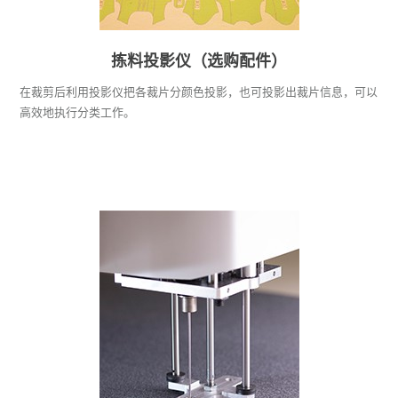
拣料投影仪（选购配件）
在裁剪后利用投影仪把各裁片分颜色投影，也可投影出裁片信息，可以
高效地执行分类工作。