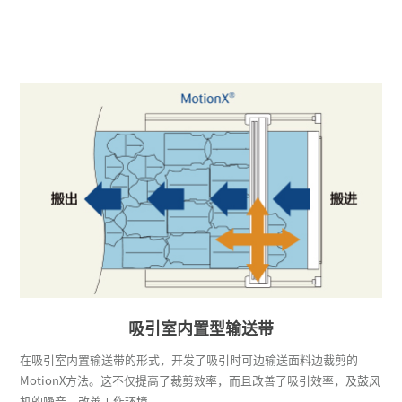
吸引室内置型输送带
在吸引室内置输送带的形式，开发了吸引时可边输送面料边裁剪的
MotionX方法。这不仅提高了裁剪效率，而且改善了吸引效率，及鼓风
机的噪音，改善工作环境。