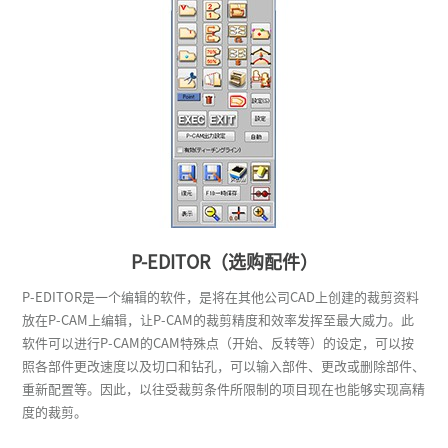
P-EDITOR（选购配件）
P-EDITOR是一个编辑的软件，是将在其他公司CAD上创建的裁剪资料
放在P-CAM上编辑，让P-CAM的裁剪精度和效率发挥至最大威力。此
软件可以进行P-CAM的CAM特殊点（开始、反转等）的设定，可以按
照各部件更改速度以及切口和钻孔，可以输入部件、更改或删除部件、
重新配置等。因此，以往受裁剪条件所限制的项目现在也能够实现高精
度的裁剪。