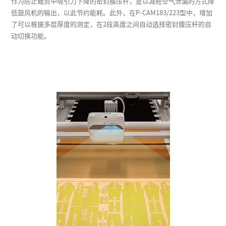
作为防止裁剪中吸引力下降的密封膜压杆，是以减轻空气泄漏的方式降
低鼓风机的输出，以此节约能耗。此外，在P-CAM183/223型中，增加
了可以根据多层厚度的测定，在2段高度之间自动选择密封膜压杆的自
动切换功能。