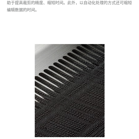
助于提高裁剪的精度、缩短时间。此外，以自动化处理的方式还可缩短
编辑数据的时间。