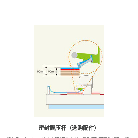
密封膜压杆（选购配件）