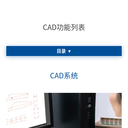
CAD功能列表
目录
CAD系统
CAD系统
优越的操作环境
样板制作
排料
不断升级的CAD软件