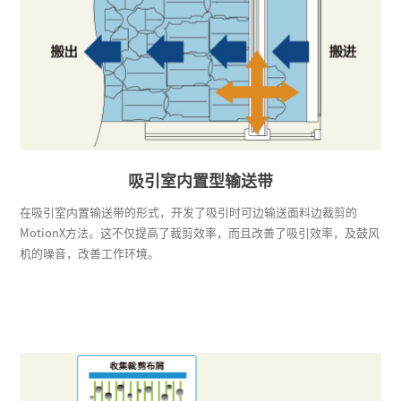
吸引室内置型输送带
在吸引室内置输送带的形式，开发了吸引时可边输送面料边裁剪的
MotionX方法。这不仅提高了裁剪效率，而且改善了吸引效率，及鼓风
机的噪音，改善工作环境。