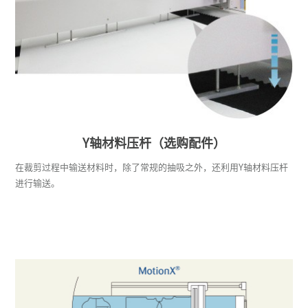
Y轴材料压杆（选购配件）
在裁剪过程中输送材料时，除了常规的抽吸之外，还利用Y轴材料压杆
进行输送。