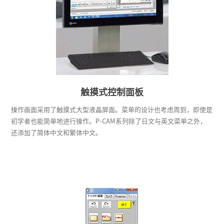
触摸式控制面板
操作画面采用了触摸式大型液晶屏面。菜单的设计也考虑周到，即使是
初学者也能简单地进行操作。P-CAM系列除了日文与英文菜单之外，
还添加了简体中文和繁体中文。