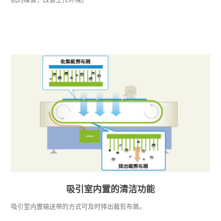
吸引室内置的清洁功能
吸引室内置输送带的方式可及时排出裁剪布屑。