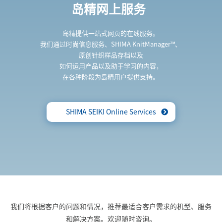
岛精网上服务
岛精提供一站式网页的在线服务。
我们通过时尚信息服务、SHIMA KnitManager™、
原创针织样品存档以及
如何运用产品以及助于学习的内容，
在各种阶段为岛精用户提供支持。
SHIMA SEIKI Online Services
我们将根据客户的问题和情况，推荐最适合客户需求的机型、服务
和解决方案。欢迎随时咨询。