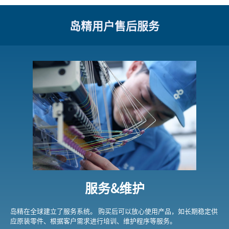
岛精用户售后服务
服务&维护
岛精在全球建立了服务系统。 购买后可以放心使用产品，如长期稳定供
应原装零件、根据客户需求进行培训、维护程序等服务。