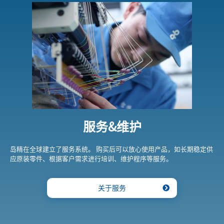
服务&维护
岛精在全球建立了服务系统。 购买后可以放心使用产品，如长期稳定供
应原装零件、根据客户需求进行培训、维护程序等服务。
关于服务