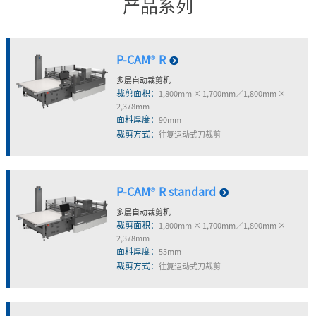
产品系列
P-CAM
®
R
多层自动裁剪机
裁剪面积：
1,800mm × 1,700mm／1,800mm ×
2,378mm
面料厚度：
90mm
裁剪方式：
往复运动式刀裁剪
P-CAM
®
R standard
多层自动裁剪机
裁剪面积：
1,800mm × 1,700mm／1,800mm ×
2,378mm
面料厚度：
55mm
裁剪方式：
往复运动式刀裁剪