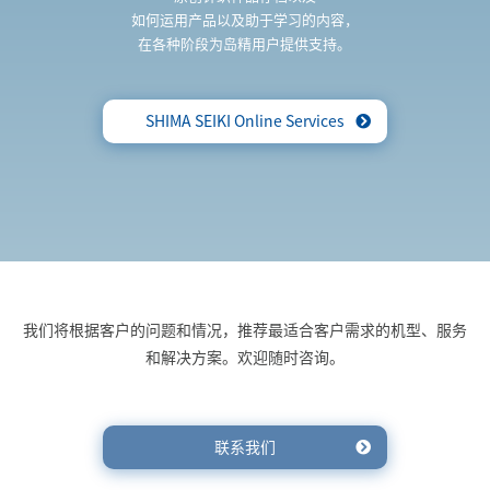
如何运用产品以及助于学习的内容，
在各种阶段为岛精用户提供支持。
SHIMA SEIKI Online Services
我们将根据客户的问题和情况，推荐最适合客户需求的机型、服务
和解决方案。欢迎随时咨询。
联系我们