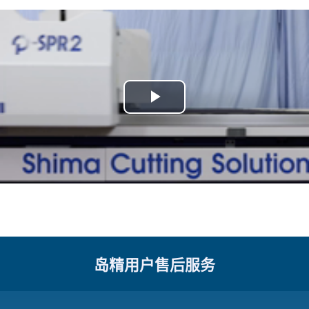
岛精用户售后服务