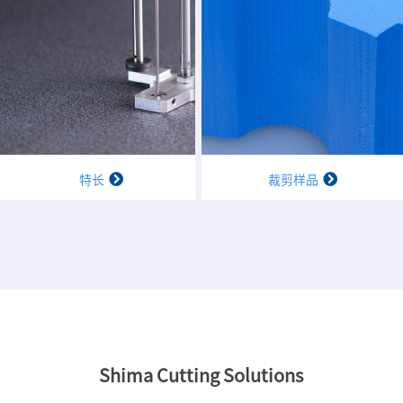
特长
裁剪样品
Shima Cutting Solutions