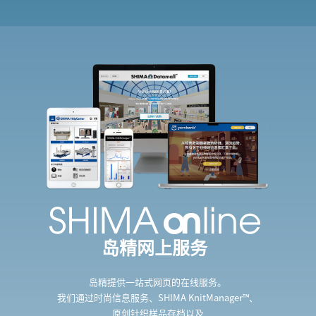
岛精网上服务
岛精提供一站式网页的在线服务。
我们通过时尚信息服务、SHIMA KnitManager™、
原创针织样品存档以及