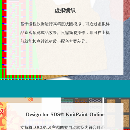
虚拟编织
基于编程数据进行高精度线圈模拟，可通过虚拟样
品直观预览成品效果。只需简易操作，即可在上机
前就能检查纱线材质与配色方案差异。
Design for SDS
®
KnitPaint-Online
支持将LOGO以及主题图案自动转换为符合针距