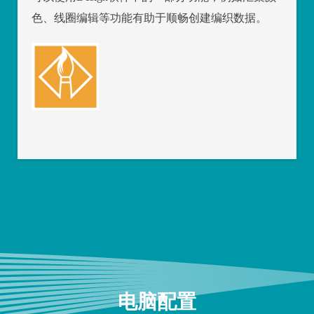
色、线圈编辑等功能有助于顺畅创建编织数据。
电脑配置