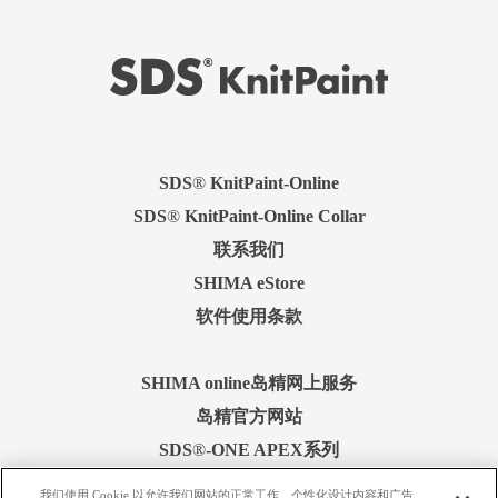
SDS
®
KnitPaint-Online
SDS
®
KnitPaint-Online Collar
联系我们
SHIMA eStore
软件使用条款
SHIMA online岛精网上服务
岛精官方网站
SDS
®
-ONE APEX系列
我们使用 Cookie 以允许我们网站的正常工作、个性化设计内容和广告、