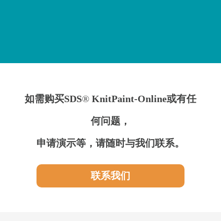
如需购买SDS
®
KnitPaint-Online或有任
何问题，
申请演示等，请随时与我们联系。
联系我们