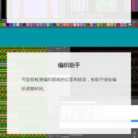
编织助手
可提前检测编织困难的位置和错误，有助于缩短编
织调整时间。