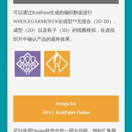
可以通过KnitPaint生成的编织数据进行
WHOLEGARMENT
®
全成型™无缝合（2D·3D）、
成型（2D）以及鞋子（3D）的线圈模拟，在虚拟
织片中确认产品的最终效果。
Design for
SDS
®
KnitPaint-Online
可以使用Design软件中的一部分功能，例如汇集颜