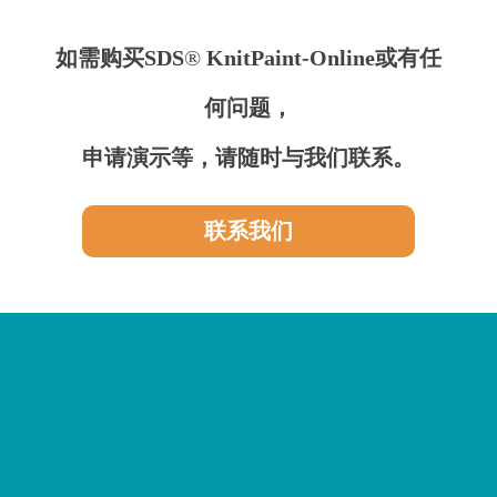
如需购买SDS
®
KnitPaint-Online或有任
何问题，
申请演示等，请随时与我们联系。
联系我们