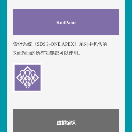
KnitPaint
设计系统《SDS
®
-ONE APEX》系列中包含的
KnitPaint的所有功能都可以使用。
虚拟编织