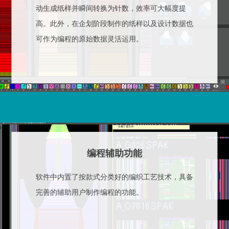
动生成纸样并瞬间转换为针数，效率可大幅度提
高。此外，在企划阶段制作的纸样以及设计数据也
可作为编程的原始数据灵活运用。
编程辅助功能
软件中内置了按款式分类好的编织工艺技术，具备
完善的辅助用户制作编程的功能。