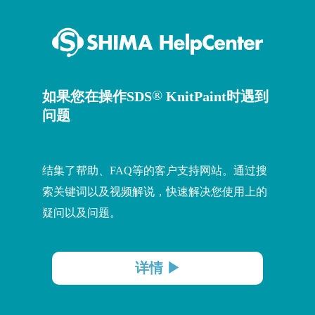
®
如果您在操作SDS
KnitPaint时遇到
问题
结集了帮助、FAQ等的客户支持网站。通过搜
索关键词以及视频解说，快速解决您使用上的
疑问以及问题。
详情 ▶