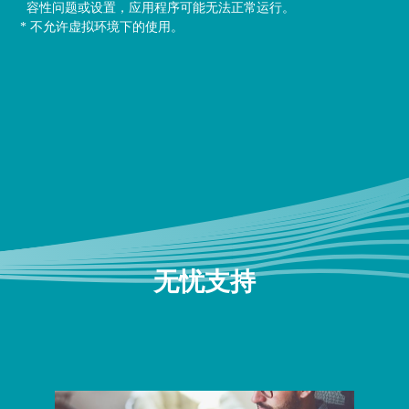
容性问题或设置，应用程序可能无法正常运行。
* 不允许虚拟环境下的使用。
无忧支持