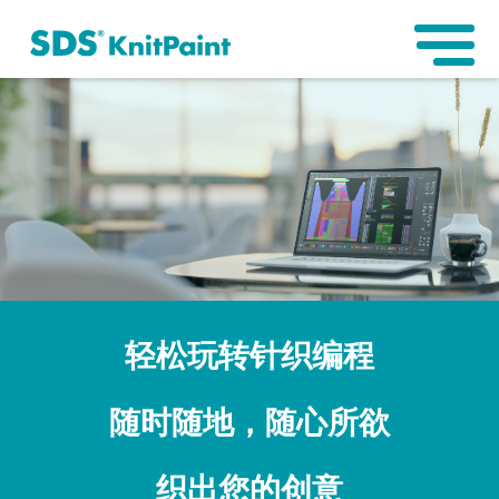
轻松玩转针织编程
随时随地，随心所欲
织出您的创意