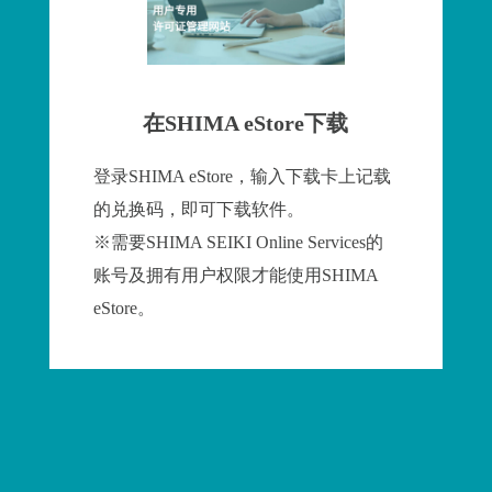
在SHIMA eStore下载
登录SHIMA eStore，输入下载卡上记载
的兑换码，即可下载软件。
※需要SHIMA SEIKI Online Services的
账号及拥有用户权限才能使用SHIMA
eStore。