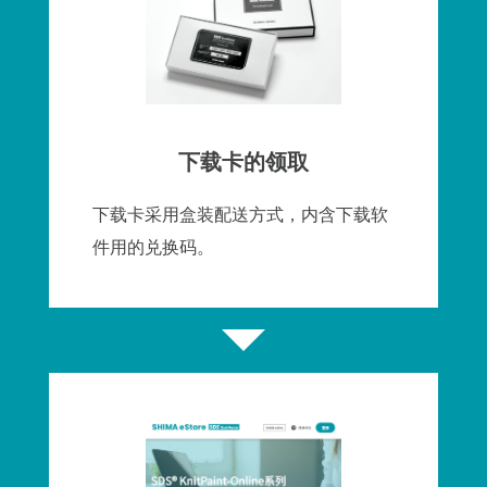
下载卡的领取
下载卡采用盒装配送方式，内含下载软
件用的兑换码。