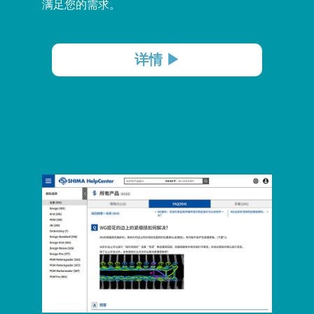
满足您的需求。
详情 ▶