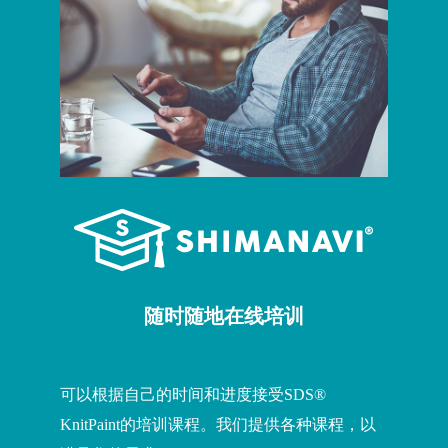
随时随地在线培训
可以根据自己的时间和进度接受SDS
®
KnitPaint的培训课程。我们提供各种课程，以