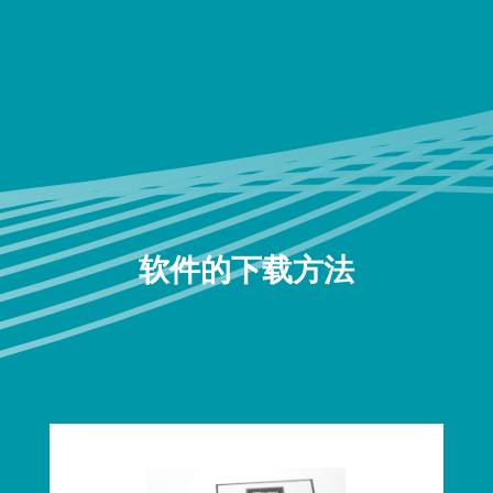
软件的下载方法