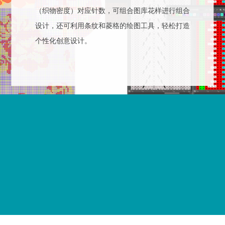
（织物密度）对应针数，可组合图库花样进行组合
设计，还可利用条纹和菱格的绘图工具，轻松打造
个性化创意设计。