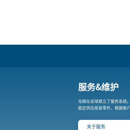
服务&维护
岛精在全球建立了服务系统。
稳定供应原装零件、根据客
关于服务