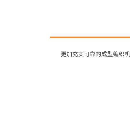
更加充实可靠的成型编织