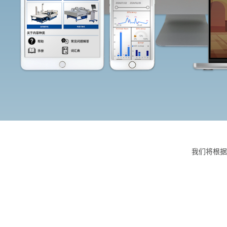
我们将根据