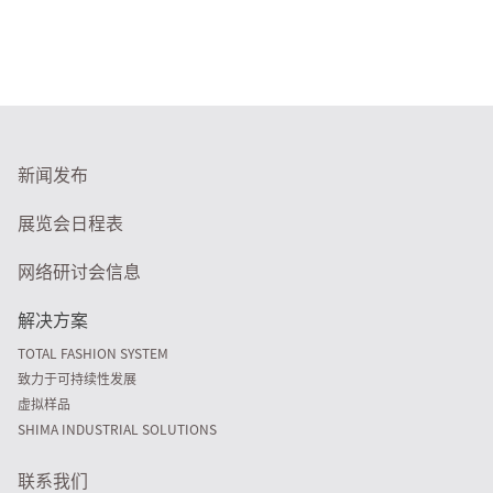
新闻发布
展览会日程表
网络研讨会信息
解决方案
TOTAL FASHION SYSTEM
致力于可持续性发展
虚拟样品
SHIMA INDUSTRIAL SOLUTIONS
联系我们