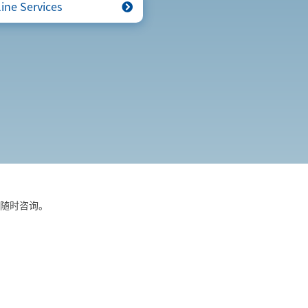
ine Services
随时咨询。