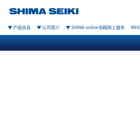
▼ 产品信息
▼ 公司简介
▼ SHIMA online岛精网上服务
WHO