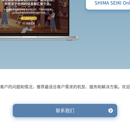
SHIMA SEIKI Onl
客户的问题和情况，推荐最适合客户需求的机型、服务和解决方案。欢迎
联系我们