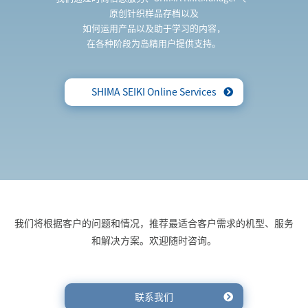
原创针织样品存档以及
如何运用产品以及助于学习的内容，
在各种阶段为岛精用户提供支持。
SHIMA SEIKI Online Services
我们将根据客户的问题和情况，推荐最适合客户需求的机型、服务
和解决方案。欢迎随时咨询。
联系我们