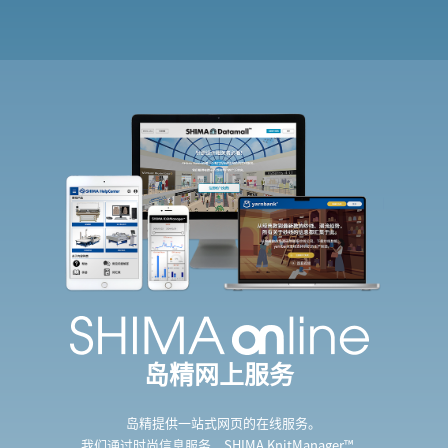
岛精网上服务
岛精提供一站式网页的在线服务。
我们通过时尚信息服务、SHIMA KnitManager™、