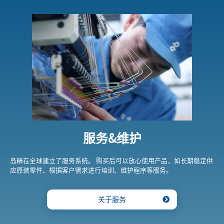
服务&维护
岛精在全球建立了服务系统。 购买后可以放心使用产品，如长期稳定供
应原装零件、根据客户需求进行培训、维护程序等服务。
关于服务