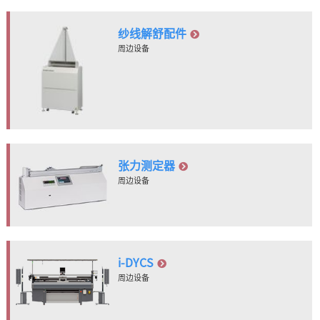
纱线解舒配件
周边设备
张力测定器
周边设备
i-DYCS
周边设备