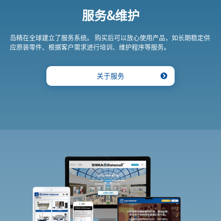
服务&维护
岛精在全球建立了服务系统。 购买后可以放心使用产品，如长期稳定供
应原装零件、根据客户需求进行培训、维护程序等服务。
关于服务