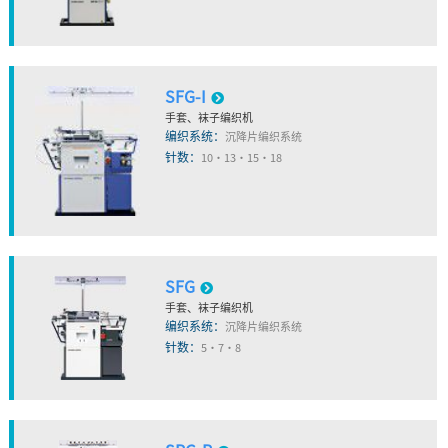
SFG-I
手套、袜子编织机
编织系统：
沉降片编织系统
针数：
10・13・15・18
SFG
手套、袜子编织机
编织系统：
沉降片编织系统
针数：
5・7・8