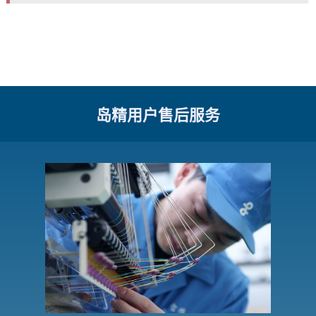
岛精用户售后服务