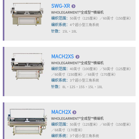
SWG-XR
WHOLEGARMENT
®
全成型™横编机
编织范围：
50英寸（125厘米）／60英寸（150厘米）
编织系统：
4个超小型三角系统
针数：
15L・18L
MACH2XS
WHOLEGARMENT
®
全成型™横编机
编织范围：
40英寸（100厘米）／50英寸（125厘米）
／60英寸（150厘米）／68英寸（170厘米）
编织系统：
3个超小型三角系统
针数：
8L・12S・15S・15L・18L
MACH2X
WHOLEGARMENT
®
全成型™横编机
编织范围：
50英寸（125厘米）／60英寸（150厘米）
／68英寸（170厘米）
编织系统：
3个超小型三角系统