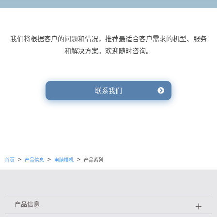
我们将根据客户的问题和情况，推荐最适合客户需求的机型、服务
和解决方案。欢迎随时咨询。
联系我们
>
>
>
首页
产品信息
电脑横机
产品系列
产品信息
＋