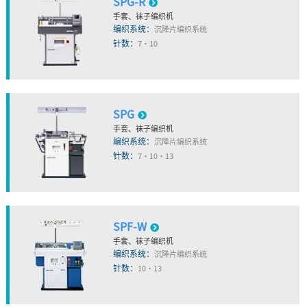
SPG-R
手套、袜子编织机
编织系统：
沉降片编织系统
针数：
7・10
SPG
手套、袜子编织机
编织系统：
沉降片编织系统
针数：
7・10・13
SPF-W
手套、袜子编织机
编织系统：
沉降片编织系统
针数：
10・13