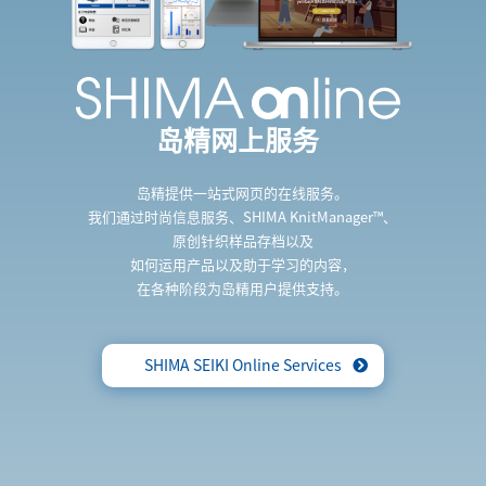
岛精网上服务
岛精提供一站式网页的在线服务。
我们通过时尚信息服务、SHIMA KnitManager™、
原创针织样品存档以及
如何运用产品以及助于学习的内容，
在各种阶段为岛精用户提供支持。
SHIMA SEIKI Online Services