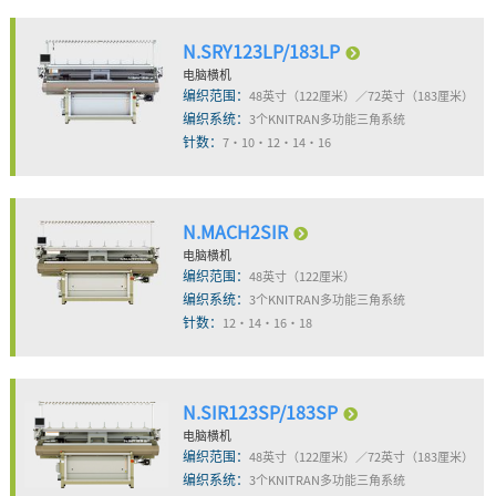
N.SRY123LP/183LP
电脑横机
编织范围：
48英寸（122厘米）／72英寸（183厘米）
编织系统：
3个KNITRAN多功能三角系统
针数：
7・10・12・14・16
N.MACH2SIR
电脑横机
编织范围：
48英寸（122厘米）
编织系统：
3个KNITRAN多功能三角系统
针数：
12・14・16・18
N.SIR123SP/183SP
电脑横机
编织范围：
48英寸（122厘米）／72英寸（183厘米）
编织系统：
3个KNITRAN多功能三角系统