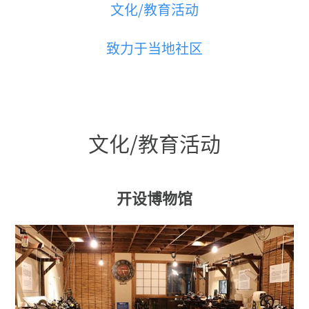
文化/教育活动
致力于当地社区
文化/教育活动
开设博物馆