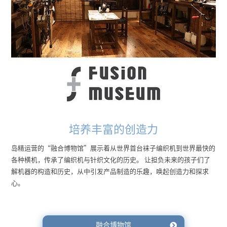
培养丰富的创造力
岛精运营的“融合博物馆”展示着从世界首台袜子编织机到世界最快的
各种横机，传承了编织机与针织文化的历史。 让担负未来的孩子们了
解机器的构造和历史，从中引发产品制造的乐趣，唤起创造力和探求
心。
融合博物馆