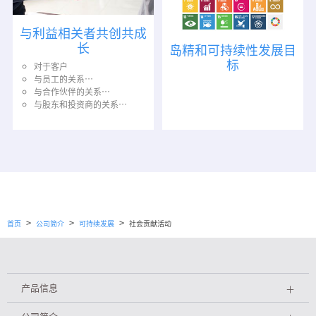
与利益相关者共创共成
长
岛精和可持续性发展目
标
对于客户
与员工的关系…
与合作伙伴的关系…
与股东和投资商的关系…
>
>
>
首页
公司简介
可持续发展
社会贡献活动
产品信息
＋