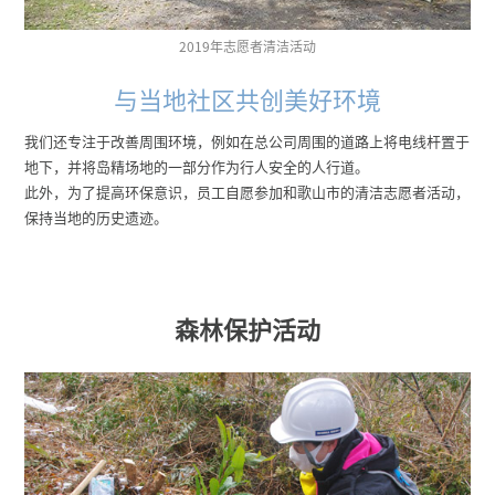
2019年志愿者清洁活动
与当地社区共创美好环境
我们还专注于改善周围环境，例如在总公司周围的道路上将电线杆置于
地下，并将岛精场地的一部分作为行人安全的人行道。
此外，为了提高环保意识，员工自愿参加和歌山市的清洁志愿者活动，
保持当地的历史遗迹。
森林保护活动