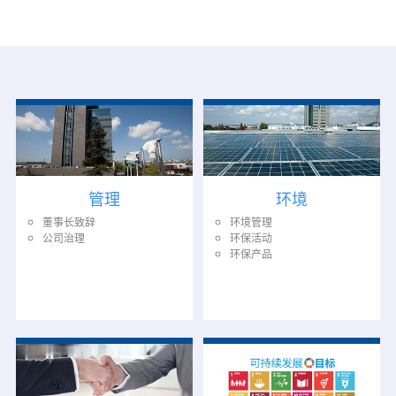
管理
环境
董事长致辞
环境管理
公司治理
环保活动
环保产品