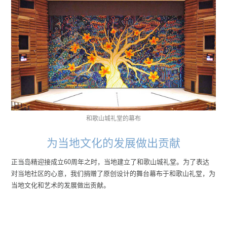
和歌山城礼堂的幕布
为当地文化的发展做出贡献
正当岛精迎接成立60周年之时，当地建立了和歌山城礼堂。为了表达
对当地社区的心意，我们捐赠了原创设计的舞台幕布于和歌山礼堂，为
当地文化和艺术的发展做出贡献。