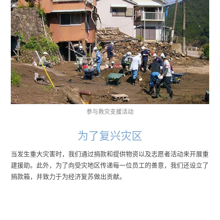
参与救灾支援活动
为了复兴灾区
当发生重大灾害时，我们通过捐款和提供物资以及志愿者活动来开展重
建援助。此外，为了向受灾地区传递每一位员工的善意，我们还设立了
捐款箱，并致力于为经济复苏做出贡献。