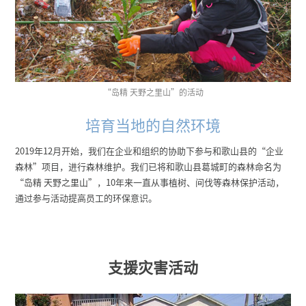
“岛精 天野之里山”的活动
培育当地的自然环境
2019年12月开始，我们在企业和组织的协助下参与和歌山县的“企业
森林”项目，进行森林维护。我们已将和歌山县葛城町的森林命名为
“岛精 天野之里山”，10年来一直从事植树、间伐等森林保护活动，
通过参与活动提高员工的环保意识。
支援灾害活动