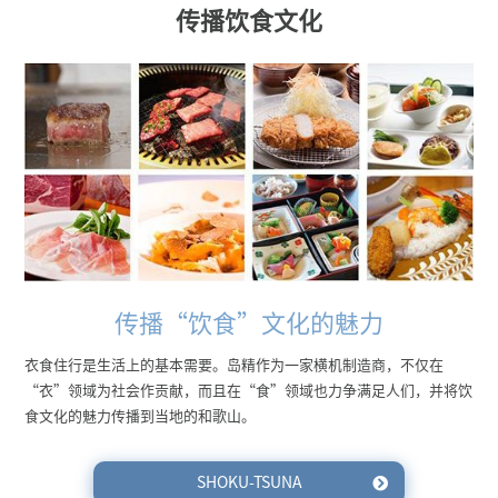
传播饮食文化
传播“饮食”文化的魅力
衣食住行是生活上的基本需要。岛精作为一家横机制造商，不仅在
“衣”领域为社会作贡献，而且在“食”领域也力争满足人们，并将饮
食文化的魅力传播到当地的和歌山。
SHOKU-TSUNA