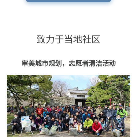
致力于当地社区
审美城市规划，志愿者清洁活动