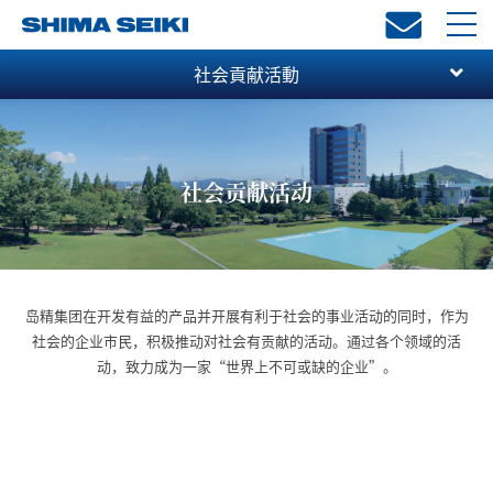
toggl
navi
社会貢献活動
社会贡献活动
岛精集团在开发有益的产品并开展有利于社会的事业活动的同时，作为
社会的企业市民，积极推动对社会有贡献的活动。通过各个领域的活
动，致力成为一家“世界上不可或缺的企业”。