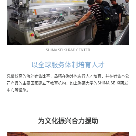
SHIMA SEIKI R&D CENTER
以全球服务体制培育人才
凭借较高的海外销售比率，岛精在海外也实行人才培育，并在销售本公
司产品的主要国家建立了教育机构，如上海某大学的SHIMA SEIKI研发
中心等设施。
为文化振兴合力援助