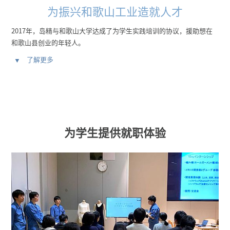
为振兴和歌山工业造就人才
2017年，岛精与和歌山大学达成了为学生实践培训的协议，援助想在
和歌山县创业的年轻人。
了解更多
为想要创业的学生提供长期实习。利用本公司的编织机以及设计主机进
行培训，通过传授本公司的专业知识，岛精为培养出为和歌山做贡献的
人才而努力着。
为学生提供就职体验