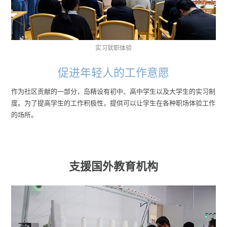
实习就职体验
促进年轻人的工作意愿
作为社区贡献的一部分，岛精设有初中、高中学生以及大学生的实习制
度。为了提高学生的工作积极性，提供可以让学生在各种职场体验工作
的场所。
支援国外教育机构