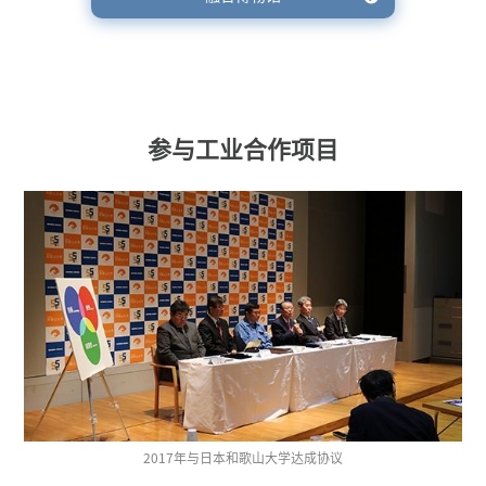
参与工业合作项目
2017年与日本和歌山大学达成协议