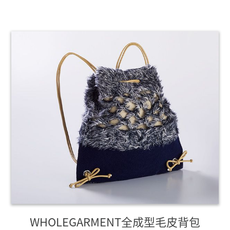
WHOLEGARMENT全成型毛皮背包