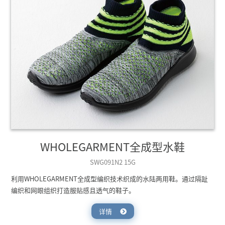
WHOLEGARMENT全成型水鞋
SWG091N2 15G
利用WHOLEGARMENT全成型编织技术织成的水陆两用鞋。通过隔趾
编织和网眼组织打造服贴感且透气的鞋子。
详情