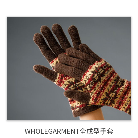
WHOLEGARMENT全成型手套