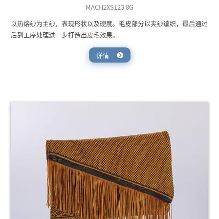
MACH2XS123 8G
以热熔纱为主纱，表现形状以及硬度。毛皮部分以夹纱编织，最后通过
后到工序处理进一步打造出皮毛效果。
详情