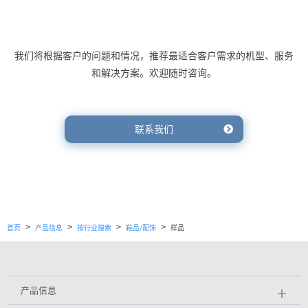
我们将根据客户的问题和情况，推荐最适合客户需求的机型、服务
和解决方案。欢迎随时咨询。
联系我们
>
>
>
>
首页
产品信息
按行业搜索
鞋品/配饰
样品
产品信息
＋