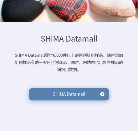
SHIMA Datamall
SHIMA Datamall提供6,000件以上的原创针织样品。随时添加
新创样品有助于客户企划商品。同时，网站内也出售各样品的
编织用数据。
SHIMA Datamall