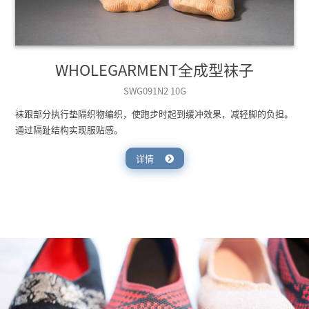
WHOLEGARMENT全成型袜子
SWG091N2 10G
袜跟部分执行垫隔织物编织，使跑步时起到缓冲效果，减轻脚的负担。
通过隔趾结构实现服贴感。
详情