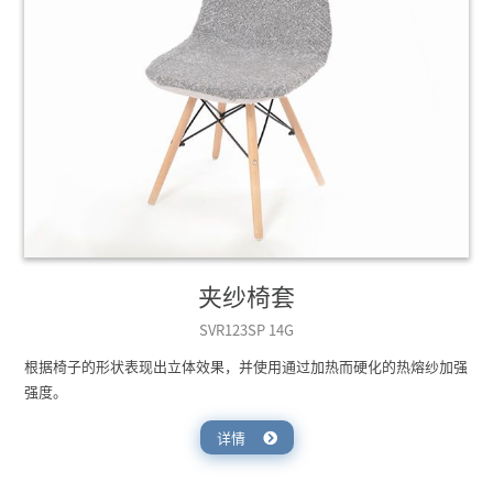
夹纱椅套
SVR123SP 14G
根据椅子的形状表现出立体效果，并使用通过加热而硬化的热熔纱加强
强度。
详情