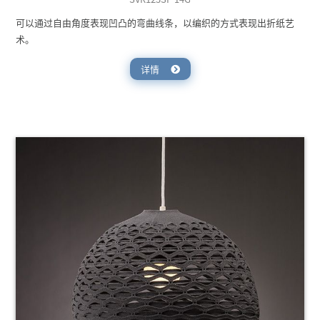
可以通过自由角度表现凹凸的弯曲线条，以编织的方式表现出折纸艺
术。
详情