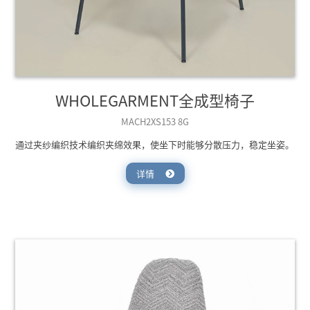
WHOLEGARMENT全成型椅子
MACH2XS153 8G
通过夹纱编织技术编织夹绵效果，使坐下时能够分散压力，稳定坐姿。
详情