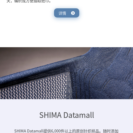
夫，编织成方便抽取纸巾。
详情
SHIMA Datamall
SHIMA Datamall提供6,000件以上的原创针织样品。随时添加