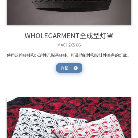
WHOLEGARMENT全成型灯罩
MACH2XS 8G
使用热熔纱线和水溶性乙烯基纱线，打造功能性和设计性兼备的灯罩。
详情