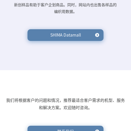
新创样品有助于客户企划商品。同时，网站内也出售各样品的
编织用数据。
SHIMA Datamall
我们将根据客户的问题和情况，推荐最适合客户需求的机型、服务
和解决方案。欢迎随时咨询。