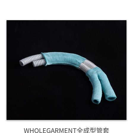
WHOLEGARMENT全成型管套