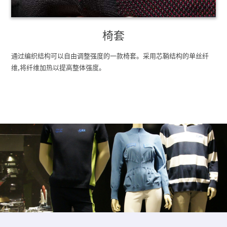
椅套
通过编织结构可以自由调整强度的一款椅套。采用芯鞘结构的单丝纤
维,将纤维加热以提高整体强度。