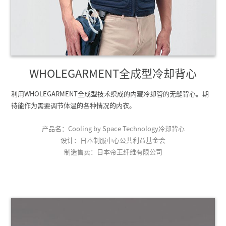
WHOLEGARMENT全成型冷却背心
利用WHOLEGARMENT全成型技术织成的内藏冷却管的无缝背心。期
待能作为需要调节体温的各种情况的内衣。
产品名：Cooling by Space Technology冷却背心
设计：日本制服中心公共利益基金会
制造售卖：日本帝王纤维有限公司