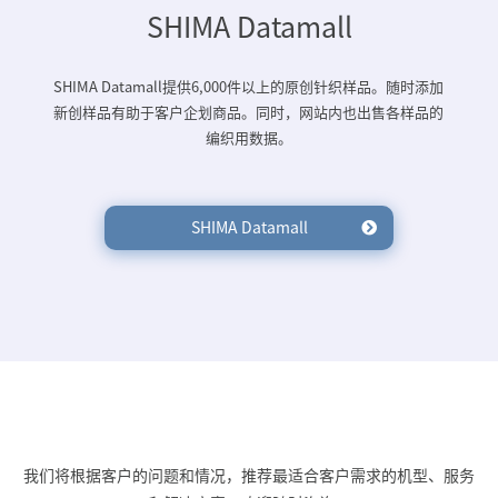
SHIMA Datamall
SHIMA Datamall提供6,000件以上的原创针织样品。随时添加
新创样品有助于客户企划商品。同时，网站内也出售各样品的
编织用数据。
SHIMA Datamall
我们将根据客户的问题和情况，推荐最适合客户需求的机型、服务