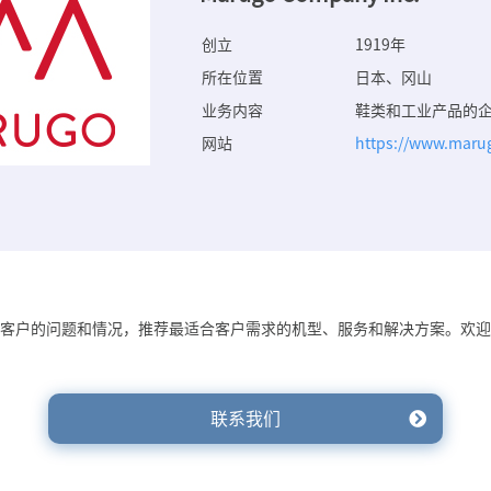
创立
1919年
所在位置
日本、冈山
业务内容
鞋类和工业产品的
网站
https://www.marug
客户的问题和情况，推荐最适合客户需求的机型、服务和解决方案。欢迎
联系我们