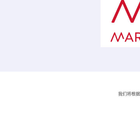
我们将根据