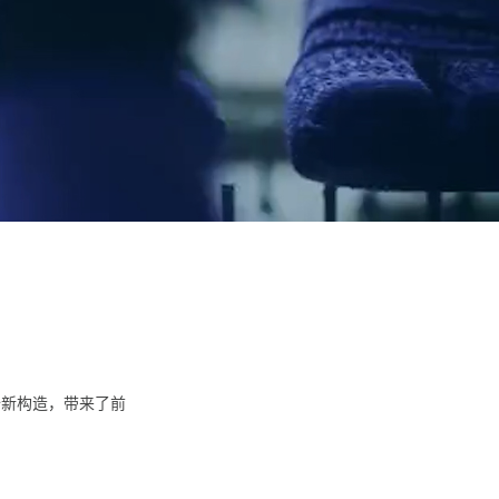
全新构造，带来了前