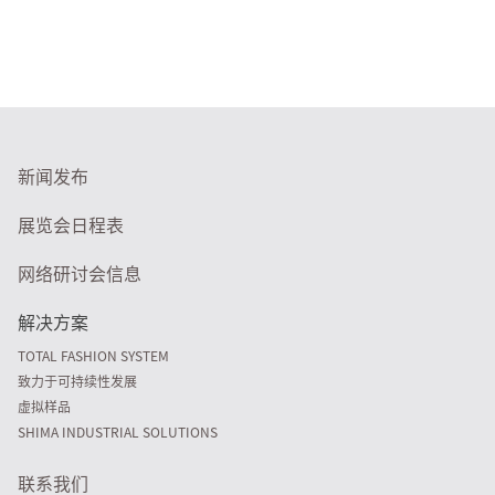
新闻发布
展览会日程表
网络研讨会信息
解决方案
TOTAL FASHION SYSTEM
致力于可持续性发展
虚拟样品
SHIMA INDUSTRIAL SOLUTIONS
联系我们