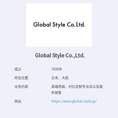
Global Style Co.,Ltd.
成立
1928年
所在位置
日本、大阪
业务内容
高端西装、衬衫定制专业店以及面
料销售
网站
https://www.global-style.jp/