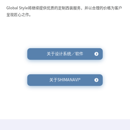
Global Style将继续提供优质的定制西装服务，并以合理的价格为客户
呈现匠心之作。
关于设计系统／软件
关于SHIMANAVI
®