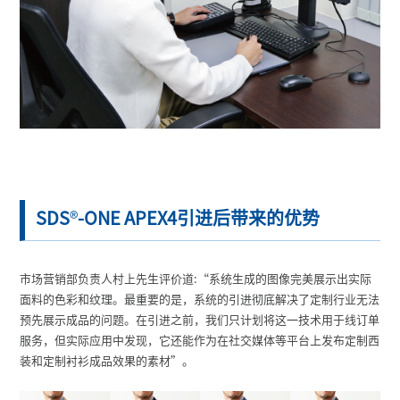
SDS
®
-ONE APEX4引进后带来的优势
市场营销部负责人村上先生评价道:“系统生成的图像完美展示出实际
面料的色彩和纹理。最重要的是，系统的引进彻底解决了定制行业无法
预先展示成品的问题。在引进之前，我们只计划将这一技术用于线订单
服务，但实际应用中发现，它还能作为在社交媒体等平台上发布定制西
装和定制衬衫成品效果的素材”。