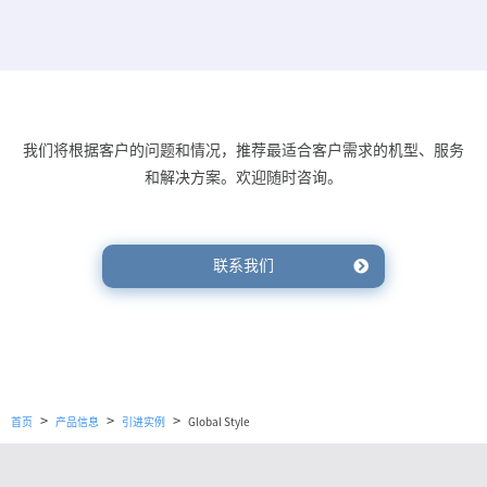
我们将根据客户的问题和情况，推荐最适合客户需求的机型、服务
和解决方案。欢迎随时咨询。
联系我们
>
>
>
首页
产品信息
引进实例
Global Style