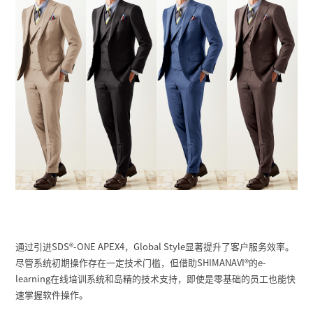
通过引进SDS
®
-ONE APEX4，Global Style显著提升了客户服务效率。
尽管系统初期操作存在一定技术门槛，但借助SHIMANAVI
®
的e-
learning在线培训系统和岛精的技术支持，即使是零基础的员工也能快
速掌握软件操作。