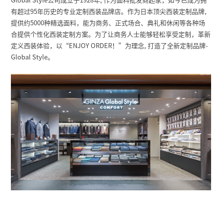
有超过95年历史的专业定制西装品牌店。作为日本顶尖西装定制品牌,
提供约5000种精选面料，能为商务、正式场合、典礼和休闲等各种场
合提供个性化西装定制方案。为了让商务人士能够轻松享受定制，革新
定义西装体验，以“ENJOY ORDER！”为理念, 打造了全新定制品牌-
Global Style。