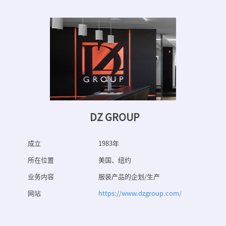
DZ GROUP
成立
1983年
所在位置
美国、纽约
业务内容
服装产品的企划/生产
网站
https://www.dzgroup.com/