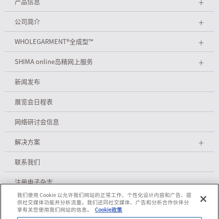
产品信息
＋
公司简介
＋
WHOLEGARMENT
®
全成型™
＋
SHIMA online岛精网上服务
＋
新闻发布
展览会日程表
网络研讨会信息
解决方案
＋
联系我们
注册电子杂志
我们使用 Cookie 以允许我们网站的正常工作、个性化设计内容和广告、提
供社交媒体功能并分析流量。我们还同社交媒体、广告和分析合作伙伴分
享有关您使用我们网站的信息。
Cookie政策