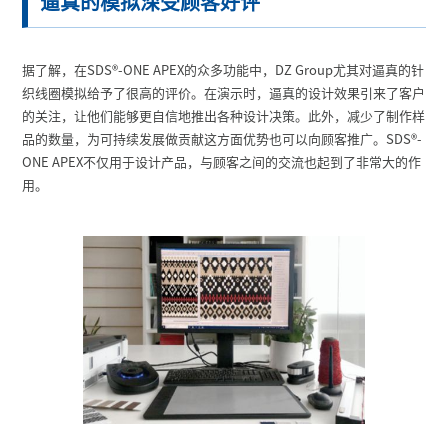
逼真的模拟深受顾客好评
据了解，在SDS
®
-ONE APEX的众多功能中，DZ Group尤其对逼真的针
织线圈模拟给予了很高的评价。在演示时，逼真的设计效果引来了客户
的关注，让他们能够更自信地推出各种设计决策。此外，减少了制作样
品的数量，为可持续发展做贡献这方面优势也可以向顾客推广。SDS
®
-
ONE APEX不仅用于设计产品，与顾客之间的交流也起到了非常大的作
用。