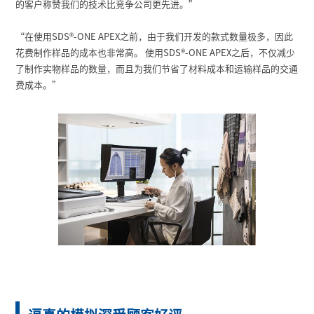
的客户称赞我们的技术比竞争公司更先进。”
“在使用SDS
®
-ONE APEX之前，由于我们开发的款式数量极多，因此
花费制作样品的成本也非常高。 使用SDS
®
-ONE APEX之后，不仅减少
了制作实物样品的数量，而且为我们节省了材料成本和运输样品的交通
费成本。”