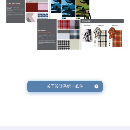
关于设计系统／软件