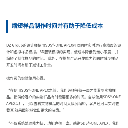
缩短样品制作时间并有助于降低成本
DZ Group的设计师使用SDS
®
-ONE APEX可以同时实时进行高精度的设
计和虚拟样品模拟。3D服装模拟的实现，使成本降低到最小限度，并
缩短了制作样品的时间。 此外，在增加产品开发能力的同时减少样品
开发时间有助于减轻工作量。
操作员的实际使用心得。
“在使用SDS
®
-ONE APEX之前，我们必须等待一周才能看到实物样
品。提供给客户的实物样品有时需要更多的时间。自从使用SDS
®
-ONE
APEX以后，可以查看实物样品的时间大幅度缩短，客户还可以实时查
看3D效果图能够做出更快的决策。”
“不仅系统处理能力快，功能也很丰富。感谢SDS
®
-ONE APEX，我们