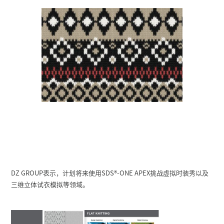
DZ GROUP表示，计划将来使用SDS
®
-ONE APEX挑战虚拟时装秀以及
三维立体试衣模拟等领域。