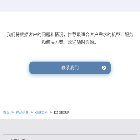
我们将根据客户的问题和情况，推荐最适合客户需求的机型、服务
和解决方案。欢迎随时咨询。
联系我们
>
>
>
首页
产品信息
引进实例
DZ GROUP