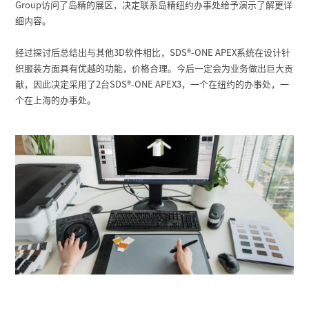
Group访问了岛精的展区，决定联系岛精纽约办事处给予演示了解更详
细内容。
经过探讨后总结出与其他3D软件相比，SDS
®
-ONE APEX系统在设计针
织服装方面具有优越的功能，价格合理。今后一定会为业务做出巨大贡
献，因此决定采用了2台SDS
®
-ONE APEX3，一个在纽约的办事处，一
个在上海的办事处。