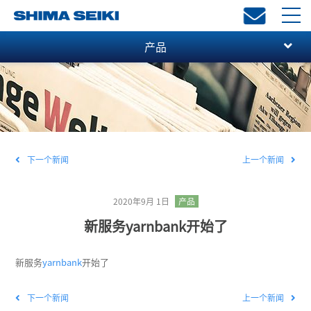
toggl
navi
产品
下一个新闻
上一个新闻
2020年9月 1日
产品
新服务yarnbank开始了
新服务
yarnbank
开始了
下一个新闻
上一个新闻