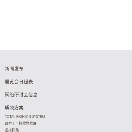
新闻发布
展览会日程表
网络研讨会信息
解决方案
TOTAL FASHION SYSTEM
致力于可持续性发展
虚拟样品