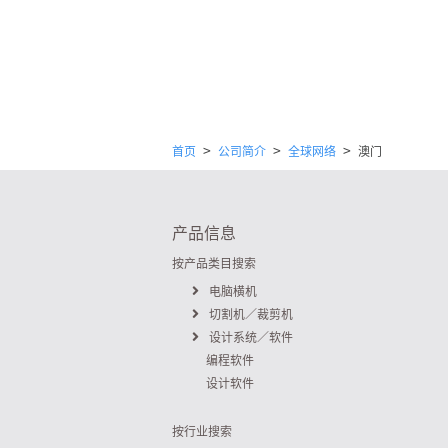
>
>
>
首页
公司简介
全球网络
澳门
产品信息
按产品类目搜索
电脑横机
切割机／裁剪机
设计系统／软件
编程软件
设计软件
按行业搜索