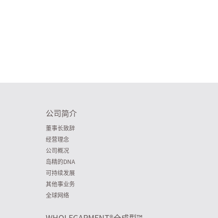
公司简介
董事长致辞
经营理念
公司概况
岛精的DNA
可持续发展
其他事业务
全球网络
WHOLEGARMENT
®
全成型™