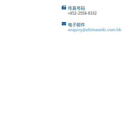
传真号码
+852-2558-8332
电子邮件
enquiry@shimaseiki.com.hk