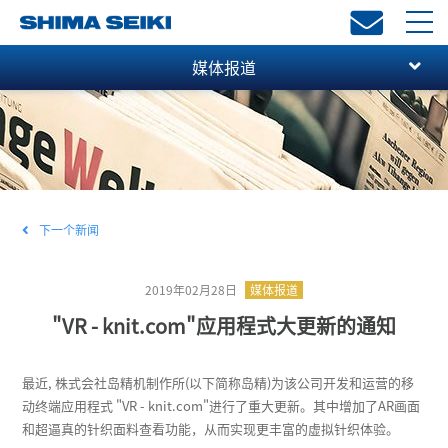
toggl
navi
媒体报道
下一个新闻
2019年02月28日
媒体报道
"VR - knit.com"应用程式大更新的通知
最近, 株式会社岛精机制作所(以下简称岛精)为该公司开发和运营的移
动终端应用程式 "VR - knit.com"进行了重大更新。其中增加了AR画面
和超逼真的针织面料查看功能，从而实现更丰富的虚拟针织体验。