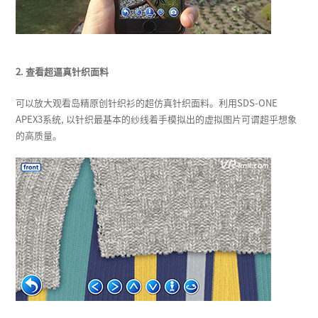
2. 查看超逼真针织面料
可以放大观看岛精原创针织衫的超仿真针织面料。利用SDS-ONE
APEX3系统, 以针织最基本的纱线着手模拟出的虚拟图片可谓超乎想象
的高质量。