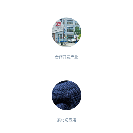
合作开发产业
素材与应用