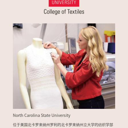
North Carolina State University
位于美国北卡罗来纳州罗利的北卡罗来纳州立大学的纺织学部