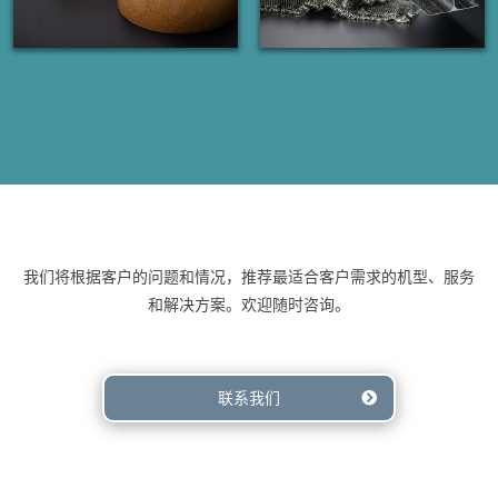
我们将根据客户的问题和情况，推荐最适合客户需求的机型、服务
和解决方案。欢迎随时咨询。
联系我们