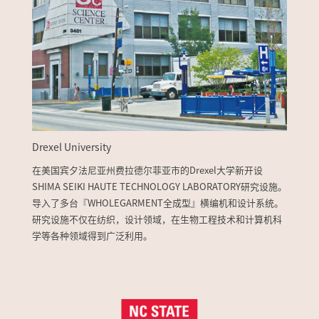
Drexel University
在美国宾夕法尼亚州费拉德尔菲亚市的Drexel大学新开设
SHIMA SEIKI HAUTE TECHNOLOGY LABORATORY研究设施。
导入了多台『WHOLEGARMENT全成型』横编机和设计系统。
研究设施不仅在纺织，设计领域，在生物工程技术和计算机科
学等各种领域得到广泛利用。